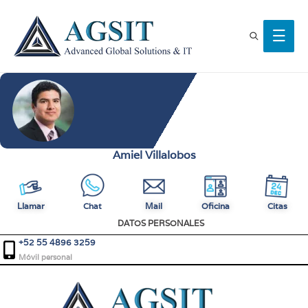
Amiel Villalobos
Llamar
Chat
Mail
Oficina
Citas
DATOS PERSONALES
+52 55 4896 3259
Móvil personal