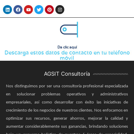
Da clic aquí
Descarga estos datos de contacto en tu teléfono
móvil
AGSIT Consultoría
Nos distinguimos por ser una consultoría profesional especializada
en solucionar problemas operativos y administrativos
empresariales, así como desarrollar con éxito las iniciativas de
crecimiento de los negocios de nuestros clientes. Nos enfocamos en
optimizar sus recursos, generar ahorros, mejorar la calidad y
aumentar considerablemente sus ganancias, brindando soluciones