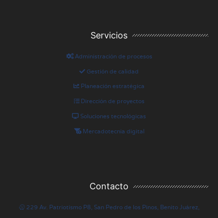
Servicios
Administración de procesos
Gestión de calidad
Planeación estratégica
Dirección de proyectos
Soluciones tecnológicas
Mercadotecnia digital
Contacto
229 Av. Patriotismo P8, San Pedro de los Pinos, Benito Juárez,