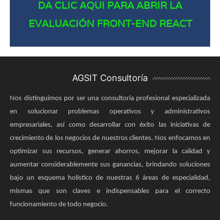
DA CLIC AQUI PARA ABRIR LA
EVALUACIÓN FRONT-END REACT
AGSIT Consultoría
Nos distinguimos por ser una consultoría profesional especializada
en solucionar problemas operativos y administrativos
empresariales, así como desarrollar con éxito las iniciativas de
crecimiento de los negocios de nuestros clientes. Nos enfocamos en
optimizar sus recursos, generar ahorros, mejorar la calidad y
aumentar considerablemente sus ganancias, brindando soluciones
bajo un esquema holístico de nuestras 6 áreas de especialidad,
mismas que son claves e indispensables para el correcto
funcionamiento de todo negocio.