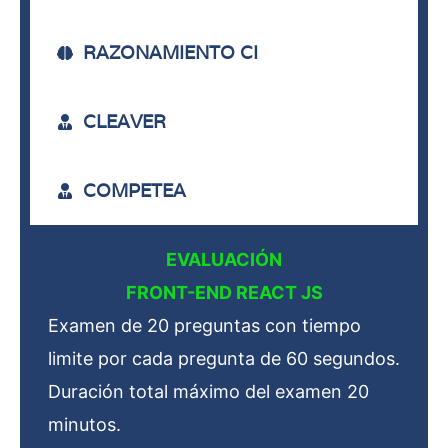
RAZONAMIENTO CI
CLEAVER
COMPETEA
EVALUACIÓN
FRONT-END REACT JS
Examen de 20 preguntas con tiempo
limite por cada pregunta de 60 segundos.
Duración total máximo del examen 20
minutos.