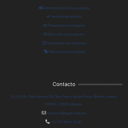
Administración de procesos
Gestión de calidad
Planeación estratégica
Dirección de proyectos
Soluciones tecnológicas
Mercadotecnia digital
Contacto
229 Av. Patriotismo P8, San Pedro de los Pinos, Benito Juárez,
03800, CDMX, México.
contacto@agsit.com.mx
+52 55 8890 5291