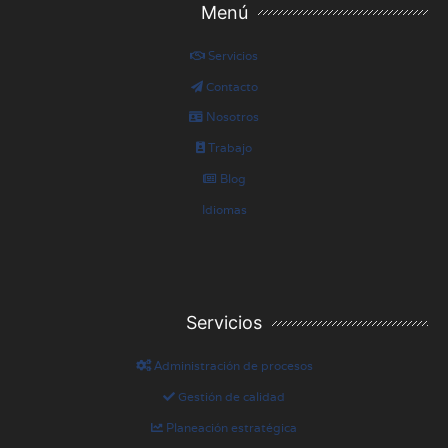
Menú
Servicios
Contacto
Nosotros
Trabajo
Blog
Idiomas
Servicios
Administración de procesos
Gestión de calidad
Planeación estratégica