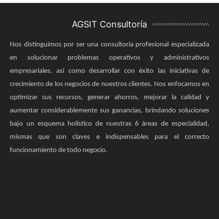
AGSIT Consultoría
Nos distinguimos por ser una consultoría profesional especializada
en solucionar problemas operativos y administrativos
empresariales, así como desarrollar con éxito las iniciativas de
crecimiento de los negocios de nuestros clientes. Nos enfocamos en
optimizar sus recursos, generar ahorros, mejorar la calidad y
aumentar considerablemente sus ganancias, brindando soluciones
bajo un esquema holístico de nuestras 6 áreas de especialidad,
mismas que son claves e indispensables para el correcto
funcionamiento de todo negocio.