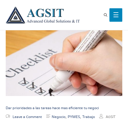
Dar prioridades a las tareas hace mas eficiente tu negoci
,
,
Leave a Comment
Negocio
PYMES
Trabajo
AGSIT