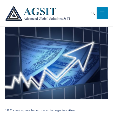
10 Consejos para hacer crecer tu negocio exitoso