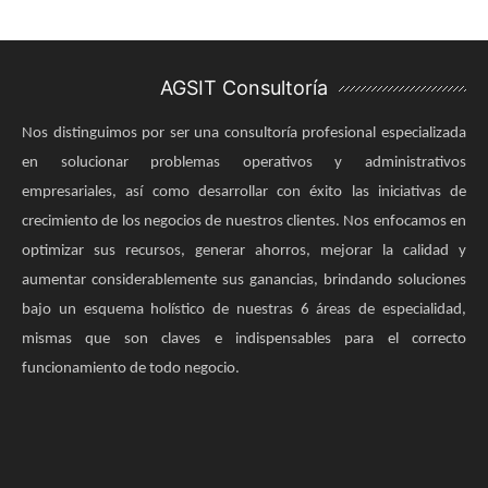
AGSIT Consultoría
Nos distinguimos por ser una consultoría profesional especializada
en solucionar problemas operativos y administrativos
empresariales, así como desarrollar con éxito las iniciativas de
crecimiento de los negocios de nuestros clientes. Nos enfocamos en
optimizar sus recursos, generar ahorros, mejorar la calidad y
aumentar considerablemente sus ganancias, brindando soluciones
bajo un esquema holístico de nuestras 6 áreas de especialidad,
mismas que son claves e indispensables para el correcto
funcionamiento de todo negocio.