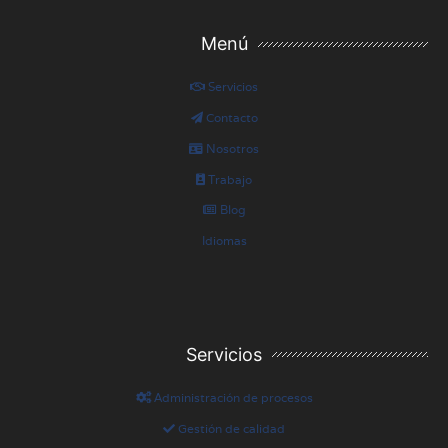
Menú
Servicios
Contacto
Nosotros
Trabajo
Blog
Idiomas
Servicios
Administración de procesos
Gestión de calidad