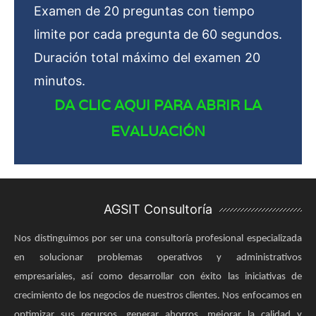
Examen de 20 preguntas con tiempo
limite por cada pregunta de 60 segundos.
Duración total máximo del examen 20
minutos.
DA CLIC AQUI PARA ABRIR LA
EVALUACIÓN
AGSIT Consultoría
Nos distinguimos por ser una consultoría profesional especializada
en solucionar problemas operativos y administrativos
empresariales, así como desarrollar con éxito las iniciativas de
crecimiento de los negocios de nuestros clientes. Nos enfocamos en
optimizar sus recursos, generar ahorros, mejorar la calidad y