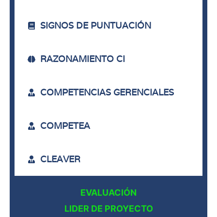
SIGNOS DE PUNTUACIÓN
RAZONAMIENTO CI
COMPETENCIAS GERENCIALES
COMPETEA
CLEAVER
EVALUACIÓN
LIDER DE PROYECTO