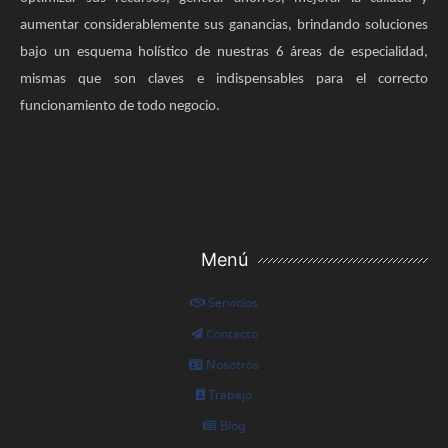
aumentar considerablemente sus ganancias, brindando soluciones
bajo un esquema holístico de nuestras 6 áreas de especialidad,
mismas que son claves e indispensables para el correcto
funcionamiento de todo negocio.
Menú
Servicios
Contacto
Nosotros
Trabajo
Blog