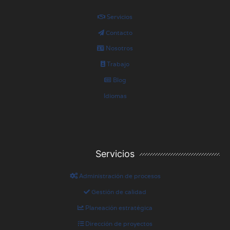
Servicios
Contacto
Nosotros
Trabajo
Blog
Idiomas
Servicios
Administración de procesos
Gestión de calidad
Planeación estratégica
Dirección de proyectos