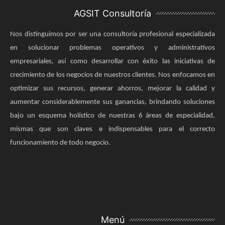
AGSIT Consultoría
Nos distinguimos por ser una consultoría profesional especializada
en solucionar problemas operativos y administrativos
empresariales, así como desarrollar con éxito las iniciativas de
crecimiento de los negocios de nuestros clientes. Nos enfocamos en
optimizar sus recursos, generar ahorros, mejorar la calidad y
aumentar considerablemente sus ganancias, brindando soluciones
bajo un esquema holístico de nuestras 6 áreas de especialidad,
mismas que son claves e indispensables para el correcto
funcionamiento de todo negocio.
Menú