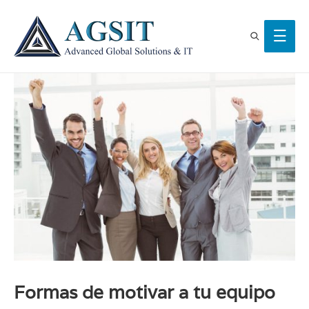
Formas de motivar a tu equipo